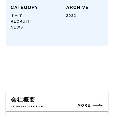
CATEGORY
ARCHIVE
すべて
2022
RECRUIT
NEWS
会社概要
MORE
COMPANY PROFILE