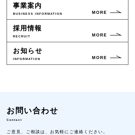
事業案内
MORE
BUSINESS INFORMATION
採用情報
MORE
RECRUIT
お知らせ
MORE
INFORMATION
お問い合わせ
Contact
ご意見、ご相談は、
お気軽にご連絡ください。