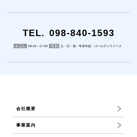
TEL.
098-840-1593
営業時間
08:45～17:45
定休日
土・日・祝・年末年始・ゴールデンウイーク
会社概要
事業案内