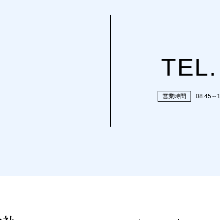
TEL.
営業時間
08:45～1