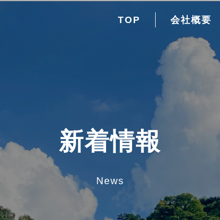
TOP
会社概要
新着情報
News