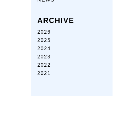
ARCHIVE
2026
2025
2024
2023
2022
2021