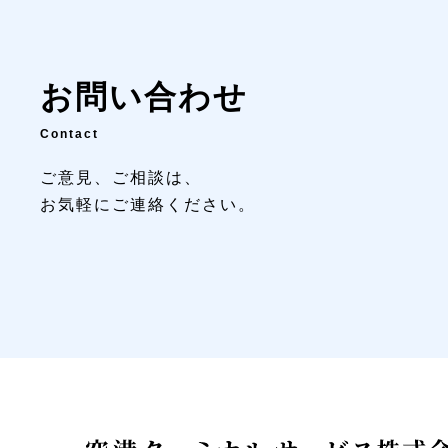
お問い合わせ
Contact
ご意見、ご相談は、
お気軽にご連絡ください。