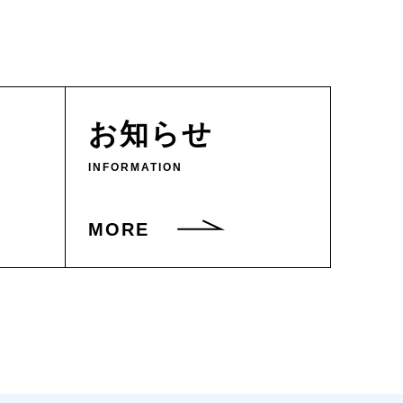
お知らせ
INFORMATION
MORE