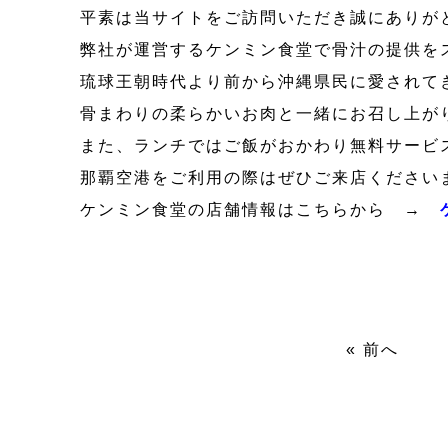
平素は当サイトをご訪問いただき誠にありが
弊社が運営するケンミン食堂で骨汁の提供を
琉球王朝時代より前から沖縄県民に愛されて
骨まわりの柔らかいお肉と一緒にお召し上が
また、ランチではご飯がおかわり無料サービ
那覇空港をご利用の際はぜひご来店ください
ケンミン食堂の店舗情報はこちらから →
« 前へ