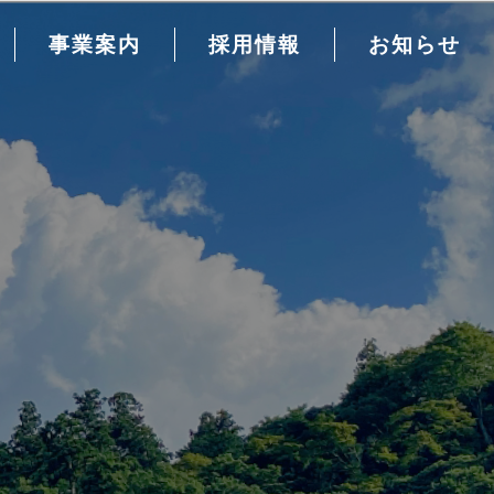
事業案内
採用情報
お知らせ