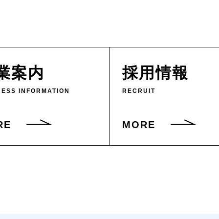
業案内
採用情報
NESS INFORMATION
RECRUIT
RE
MORE