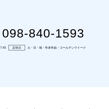
098-840-1593
7:45
定休日
土・日・祝・年末年始・ゴールデンウイーク