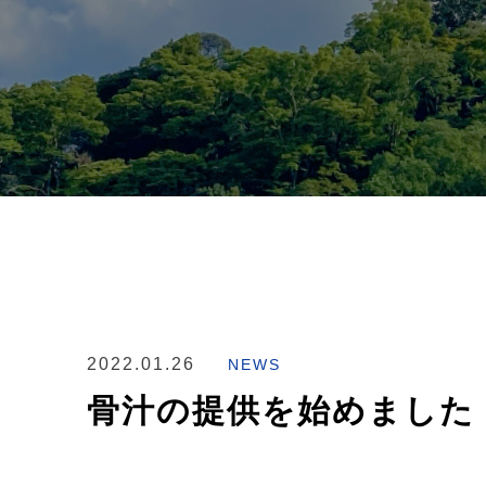
2022.01.26
NEWS
骨汁の提供を始めました