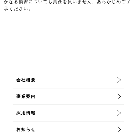
かなる損害についても責任を負いません。あらかじめご了
承ください。
会社概要
事業案内
採用情報
お知らせ