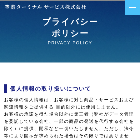
プライバシー
ポリシー
PRIVACY POLICY
個人情報の取り扱いについて
お客様の個人情報は、お客様に対し商品・サービスおよび
関連情報をご提供する 目的以外には使用しません。
お客様の承諾を得た場合以外に第三者（弊社がデータ管理
を委託している会社、一部の商品の発送を代行する会社を
除く）に提供、開示など一切いたしません。ただし、法令
等により開示が求められた場合はその限りではありませ