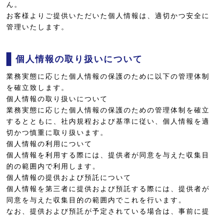
ん。
お客様よりご提供いただいた個人情報は、適切かつ安全に
管理いたします。
個人情報の取り扱いについて
業務実態に応じた個人情報の保護のために以下の管理体制
を確立致します。
個人情報の取り扱いについて
業務実態に応じた個人情報の保護のための管理体制を確立
するとともに、社内規程および基準に従い、個人情報を適
切かつ慎重に取り扱います。
個人情報の利用について
個人情報を利用する際には、提供者が同意を与えた収集目
的の範囲内で利用します。
個人情報の提供および預託について
個人情報を第三者に提供および預託する際には、提供者が
同意を与えた収集目的の範囲内でこれを行います。
なお、提供および預託が予定されている場合は、事前に提