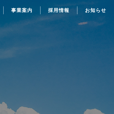
事業案内
採用情報
お知らせ