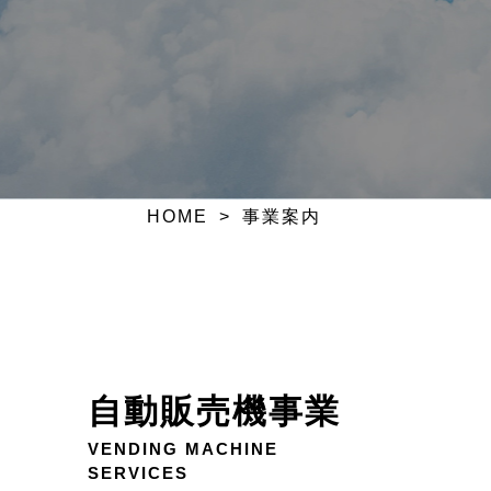
HOME
事業案内
自動販売機事業
VENDING MACHINE
SERVICES