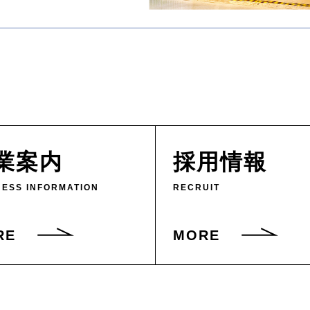
業案内
採用情報
NESS INFORMATION
RECRUIT
RE
MORE