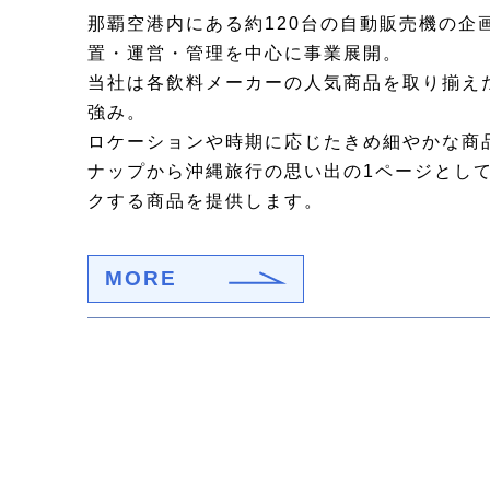
那覇空港内にある約120台の自動販売機の企
置・運営・管理を中心に事業展開。
当社は各飲料メーカーの人気商品を取り揃え
強み。
ロケーションや時期に応じたきめ細やかな商
ナップから沖縄旅行の思い出の1ページとし
クする商品を提供します。
MORE