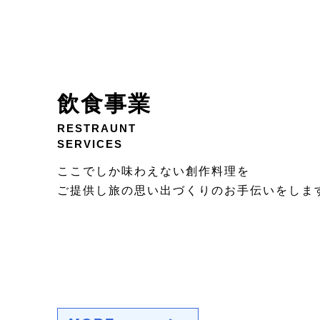
飲食事業
RESTRAUNT
SERVICES
ここでしか味わえない創作料理を
ご提供し旅の思い出づくりのお手伝いをしま