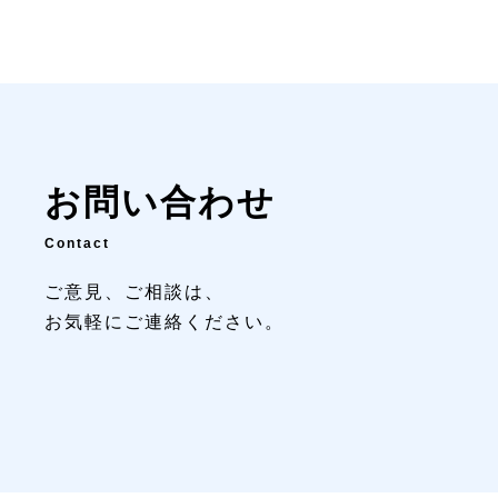
お問い合わせ
Contact
ご意見、ご相談は、
お気軽にご連絡ください。