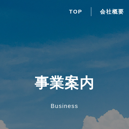
TOP
会社概要
事業案内
Business