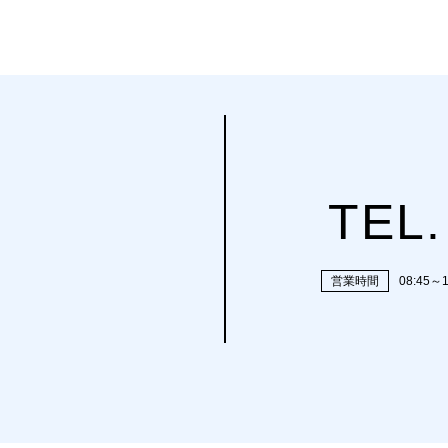
TEL.
営業時間
08:45～1