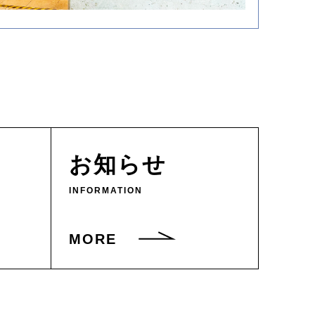
お知らせ
INFORMATION
MORE