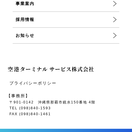
事業案内
採用情報
お知らせ
プライバシーポリシー
【事務所】
〒901-0142 沖縄県那覇市鏡水150番地 4階
TEL (098)840-1593
FAX (098)840-1461