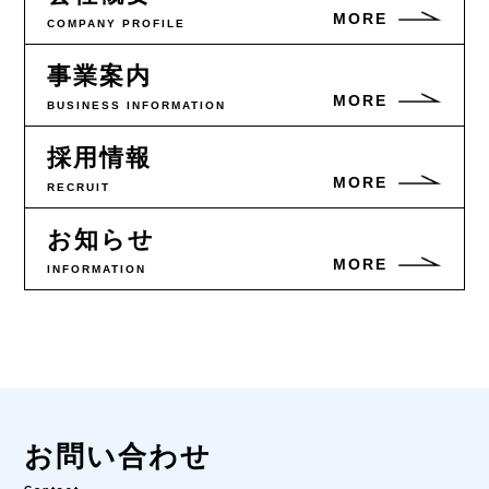
MORE
COMPANY PROFILE
事業案内
MORE
BUSINESS INFORMATION
採用情報
MORE
RECRUIT
お知らせ
MORE
INFORMATION
お問い合わせ