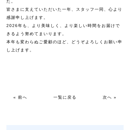
た。
皆さまに支えていただいた一年、スタッフ一同、心より
感謝申し上げます。
2026年も、より美味しく、より楽しい時間をお届けで
きるよう努めてまいります。
本年も変わらぬご愛顧のほど、どうぞよろしくお願い申
し上げます。
« 前へ
一覧に戻る
次へ »