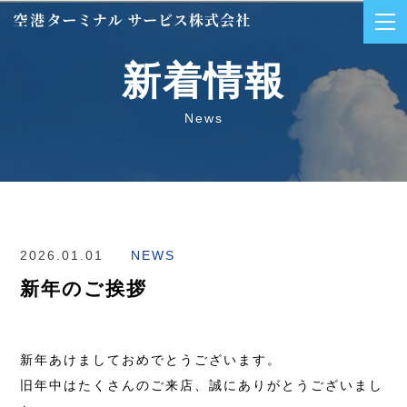
新着情報
News
2026.01.01
NEWS
新年のご挨拶
新年あけましておめでとうございます。
旧年中はたくさんのご来店、誠にありがとうございまし