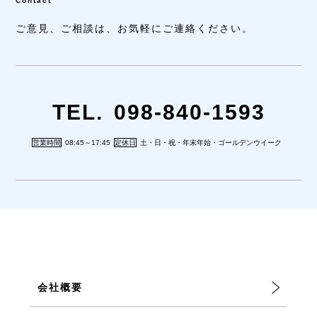
Contact
ご意見、ご相談は、
お気軽にご連絡ください。
TEL.
098-840-1593
営業時間
08:45～17:45
定休日
土・日・祝・年末年始・ゴールデンウイーク
会社概要