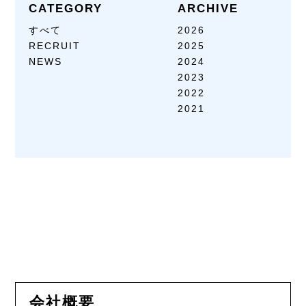
CATEGORY
ARCHIVE
すべて
2026
RECRUIT
2025
NEWS
2024
2023
2022
2021
会社概要