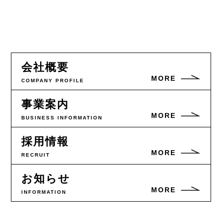
会社概要
MORE
COMPANY PROFILE
事業案内
MORE
BUSINESS INFORMATION
採用情報
MORE
RECRUIT
お知らせ
MORE
INFORMATION