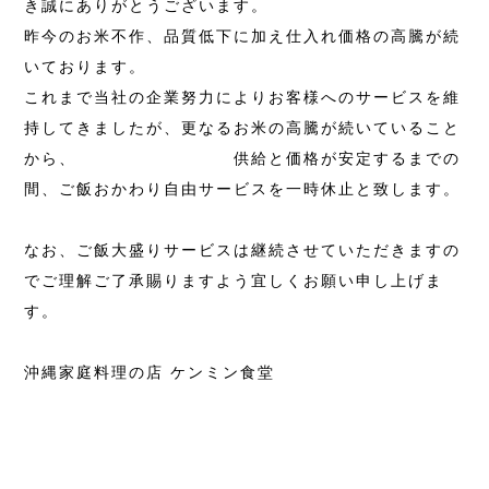
き誠にありがとうございます。
昨今のお米不作、品質低下に加え仕入れ価格の高騰が続
いております。
これまで当社の企業努力によりお客様へのサービスを維
持してきましたが、更なるお米の高騰が続いていること
から、 供給と価格が安定するまでの
間、ご飯おかわり自由サービスを一時休止と致します。
なお、ご飯大盛りサービスは継続させていただきますの
でご理解ご了承賜りますよう宜しくお願い申し上げま
す。
沖縄家庭料理の店 ケンミン食堂