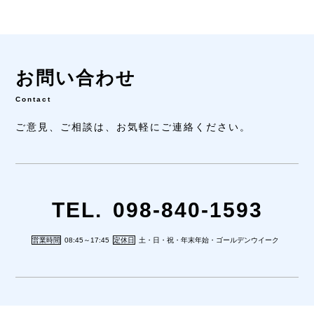
お問い合わせ
Contact
ご意見、ご相談は、
お気軽にご連絡ください。
TEL.
098-840-1593
営業時間
08:45～17:45
定休日
土・日・祝・年末年始・ゴールデンウイーク