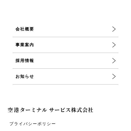
会社概要
事業案内
採用情報
お知らせ
プライバシーポリシー