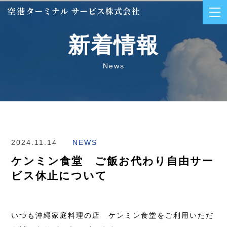
新着情報
News
2024.11.14
NEWS
ケンミン食堂 ご飯お代わり自由サー
ビス休止について
いつも沖縄家庭料理の店 ケンミン食堂をご利用いただ