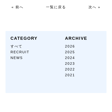
« 前へ
一覧に戻る
次へ »
CATEGORY
ARCHIVE
すべて
2026
RECRUIT
2025
NEWS
2024
2023
2022
2021